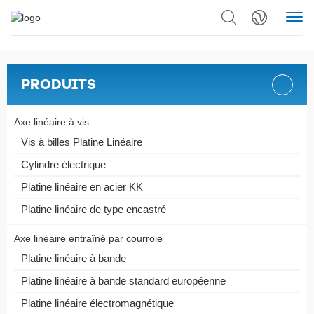
PRODUITS
Axe linéaire à vis
Vis à billes Platine Linéaire
Cylindre électrique
Platine linéaire en acier KK
Platine linéaire de type encastré
Axe linéaire entraîné par courroie
Platine linéaire à bande
Platine linéaire à bande standard européenne
Platine linéaire électromagnétique