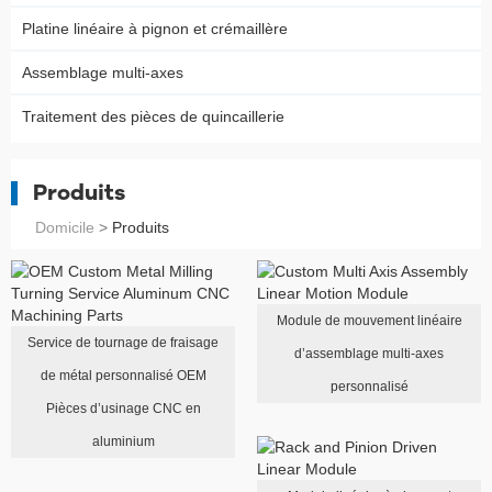
Platine linéaire à pignon et crémaillère
Assemblage multi-axes
Traitement des pièces de quincaillerie
Produits
Domicile
>
Produits
Module de mouvement linéaire
Service de tournage de fraisage
d’assemblage multi-axes
de métal personnalisé OEM
personnalisé
Pièces d’usinage CNC en
aluminium