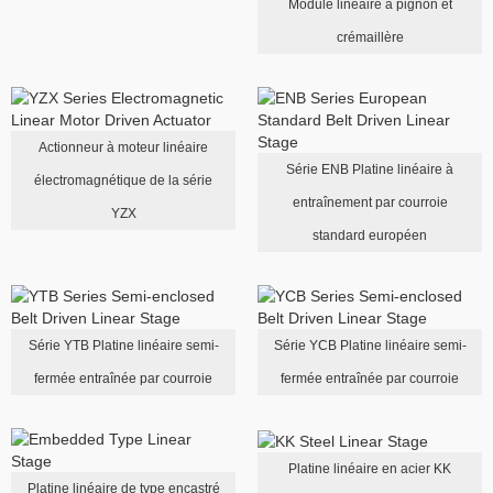
Module linéaire à pignon et
crémaillère
Actionneur à moteur linéaire
Série ENB Platine linéaire à
électromagnétique de la série
entraînement par courroie
YZX
standard européen
Série YTB Platine linéaire semi-
Série YCB Platine linéaire semi-
fermée entraînée par courroie
fermée entraînée par courroie
Platine linéaire en acier KK
Platine linéaire de type encastré