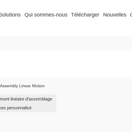
Solutions
Qui sommes-nous
Télécharger
Nouvelles
ent linéaire d’assemblage
xes personnalisé