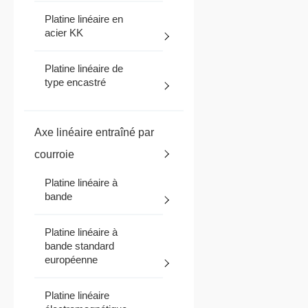
Platine linéaire en
acier KK
Platine linéaire de
type encastré
Axe linéaire entraîné par
courroie
Platine linéaire à
bande
Platine linéaire à
bande standard
européenne
Platine linéaire