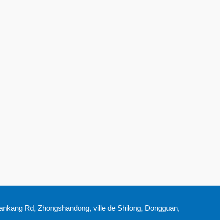
iankang Rd, Zhongshandong, ville de Shilong, Dongguan,