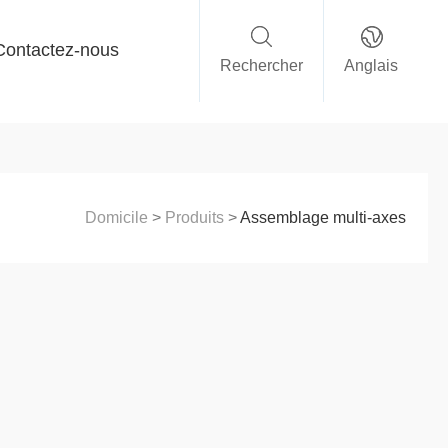
Contactez-nous
Rechercher
Anglais
Domicile
>
Produits
>
Assemblage multi-axes