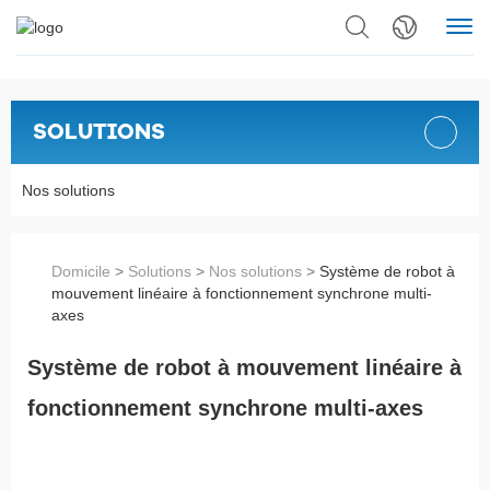
SOLUTIONS
Nos solutions
Domicile
>
Solutions
>
Nos solutions
>
Système de robot à
mouvement linéaire à fonctionnement synchrone multi-
axes
Système de robot à mouvement linéaire à
fonctionnement synchrone multi-axes