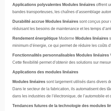
Applications polyvalentes
Modules linéaires
offrent 
bandes transporteuses, les chaînes d’assemblage automat
Durabilité accrue
Modules linéaires
sont conçus pour ré
réduisant les besoins de maintenance et les temps d’arrêt
Rendement énergétique
Moderne
Modules linéaires
s
minimum d’énergie, ce qui permet de réduire les coûts d’
Fonctionnalités personnalisables
Modules linéaires
V
Cette flexibilité permet d’obtenir des solutions sur mesu
Applications des modules linéaires
Modules linéaires
sont largement utilisés dans divers 
Dans le secteur de la fabrication, ils automatisent des 
dans les industries de l’électronique, de l’automobile et d
Tendances futures de la technologie des modules li