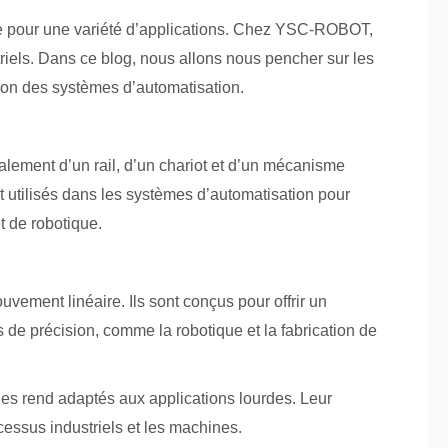
cace pour une variété d’applications. Chez YSC-ROBOT,
triels. Dans ce blog, nous allons nous pencher sur les
tion des systèmes d’automatisation.
lement d’un rail, d’un chariot et d’un mécanisme
 utilisés dans les systèmes d’automatisation pour
t de robotique.
uvement linéaire. Ils sont conçus pour offrir un
 de précision, comme la robotique et la fabrication de
les rend adaptés aux applications lourdes. Leur
cessus industriels et les machines.