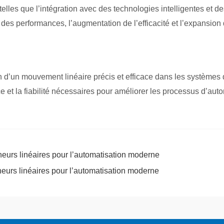
les que l’intégration avec des technologies intelligentes et de
des performances, l’augmentation de l’efficacité et l’expansio
ion d’un mouvement linéaire précis et efficace dans les systèm
e et la fiabilité nécessaires pour améliorer les processus d’aut
eurs linéaires pour l’automatisation moderne
urs linéaires pour l’automatisation moderne